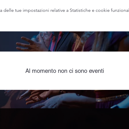
delle tue impostazioni relative a Statistiche e cookie funzional
Al momento non ci sono eventi