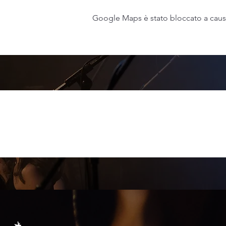
Google Maps è stato bloccato a causa 