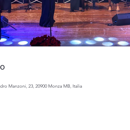
do
dro Manzoni, 23, 20900 Monza MB, Italia