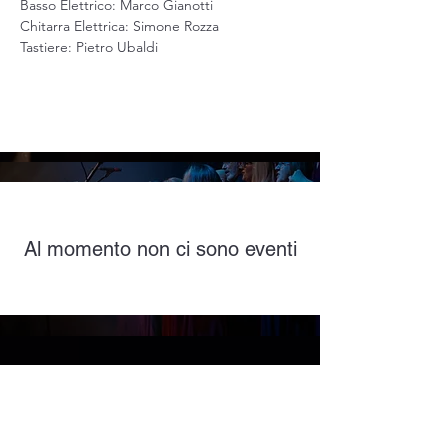
Basso Elettrico: Marco Gianotti
Chitarra Elettrica: Simone Rozza
Tastiere: Pietro Ubaldi
Al momento non ci sono eventi