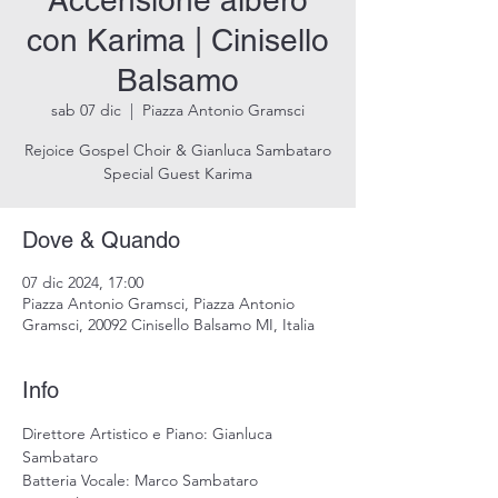
Accensione albero
con Karima | Cinisello
Balsamo
sab 07 dic
  |  
Piazza Antonio Gramsci
Rejoice Gospel Choir & Gianluca Sambataro
Special Guest Karima
Dove & Quando
07 dic 2024, 17:00
Piazza Antonio Gramsci, Piazza Antonio
Gramsci, 20092 Cinisello Balsamo MI, Italia
Info
Direttore Artistico e Piano: Gianluca 
Sambataro
Batteria Vocale: Marco Sambataro