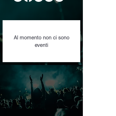
Al momento non ci sono
eventi