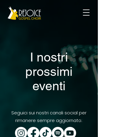
I nostri
prossimi
eventi
Seguici sui nostri canali social per
rimanere sempre aggiornato: