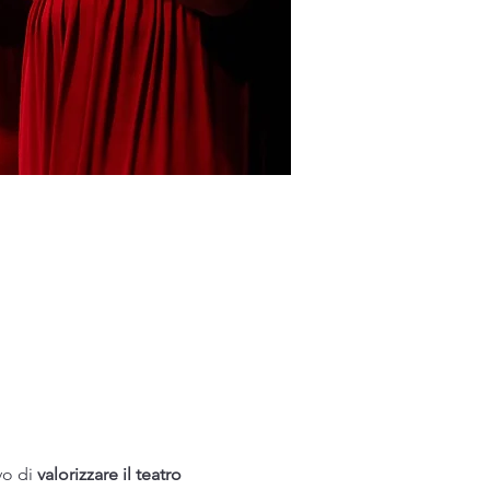
o di 
valorizzare il teatro 