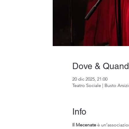
Dove & Quan
20 dic 2025, 21:00
Teatro Sociale | Busto Arsizi
Info
Il Mecenate
 è un’associazio