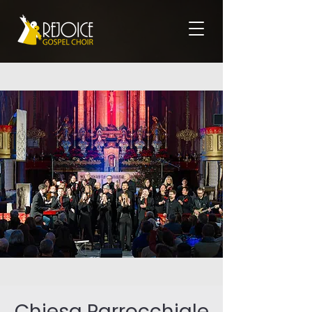
Chiesa Parrocchiale