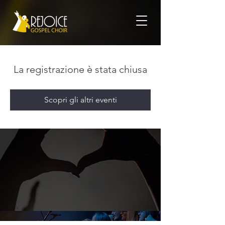
La registrazione è stata chiusa
Scopri gli altri eventi