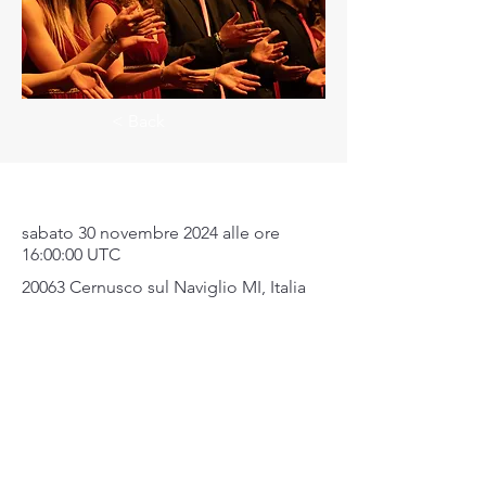
< Back
Dove & Quando
sabato 30 novembre 2024 alle ore
16:00:00 UTC
20063 Cernusco sul Naviglio MI, Italia
Mappa