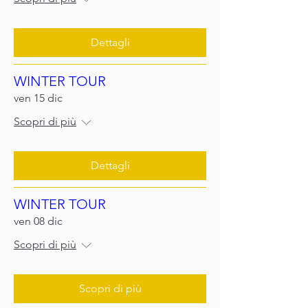
Dettagli
WINTER TOUR
ven 15 dic
Scopri di più
Dettagli
WINTER TOUR
ven 08 dic
Scopri di più
Scopri di più