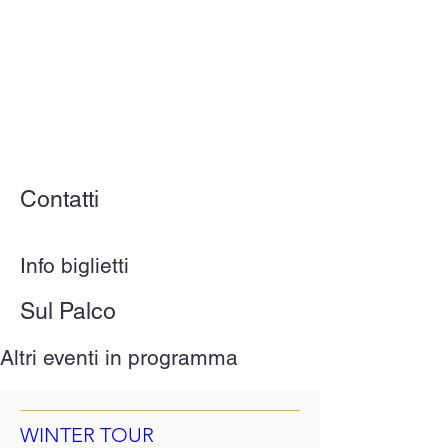
Contatti
Info biglietti
Sul Palco
Altri eventi in programma
WINTER TOUR