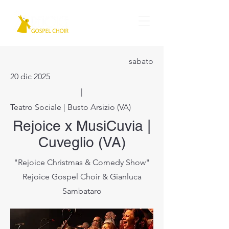
sabato
20 dic 2025
|
Teatro Sociale | Busto Arsizio (VA)
Rejoice x MusiCuvia |
Cuveglio (VA)
"Rejoice Christmas & Comedy Show"
Rejoice Gospel Choir & Gianluca
Sambataro