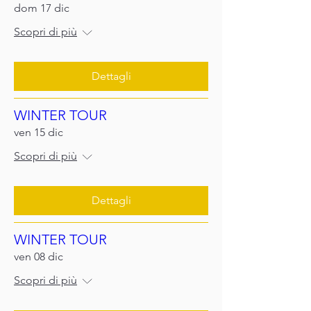
dom 17 dic
Scopri di più
Dettagli
WINTER TOUR
ven 15 dic
Scopri di più
Dettagli
WINTER TOUR
ven 08 dic
Scopri di più