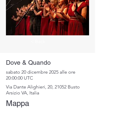
< Back
Dove & Quando
sabato 20 dicembre 2025 alle ore
20:00:00 UTC
Via Dante Alighieri, 20, 21052 Busto
Arsizio VA, Italia
Mappa