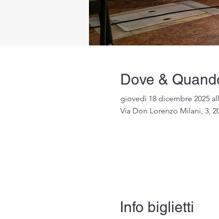
Dove & Quand
giovedì 18 dicembre 2025 al
Via Don Lorenzo Milani, 3, 20
Info biglietti