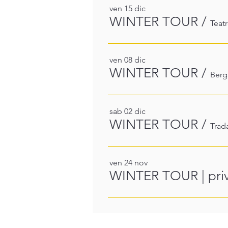
ven 15 dic
WINTER TOUR
/
Teat
ven 08 dic
WINTER TOUR
/
Ber
sab 02 dic
WINTER TOUR
/
Trad
ven 24 nov
WINTER TOUR | priv