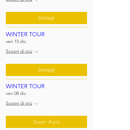
Dettagli
WINTER TOUR
ven 15 dic
Scopri di più
Dettagli
WINTER TOUR
ven 08 dic
Scopri di più
Scopri di più