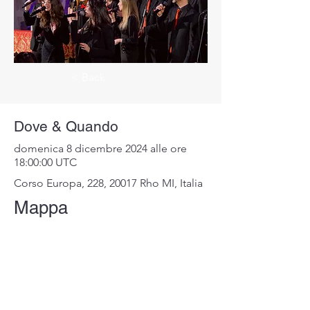
< Back
Dove & Quando
domenica 8 dicembre 2024 alle ore
18:00:00 UTC
Corso Europa, 228, 20017 Rho MI, Italia
Mappa