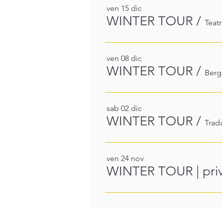
ven 15 dic
WINTER TOUR
/
Teat
ven 08 dic
WINTER TOUR
/
Ber
sab 02 dic
WINTER TOUR
/
Trad
ven 24 nov
WINTER TOUR | priv