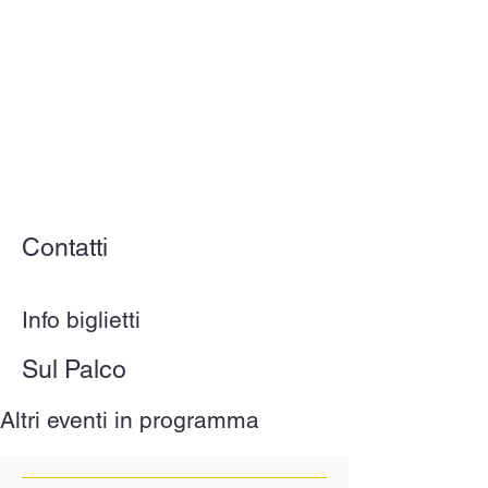
Contatti
Info biglietti
Sul Palco
Altri eventi in programma