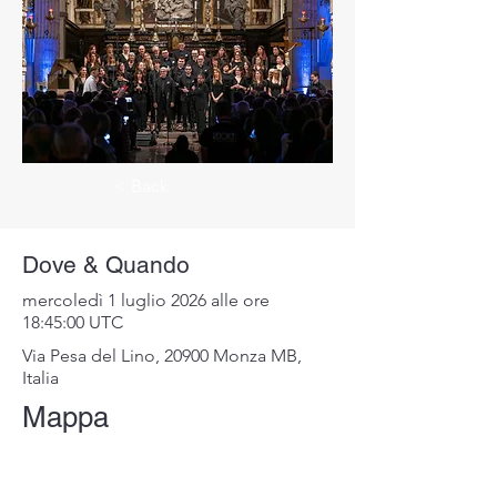
< Back
Dove & Quando
mercoledì 1 luglio 2026 alle ore
18:45:00 UTC
Via Pesa del Lino, 20900 Monza MB,
Italia
Mappa