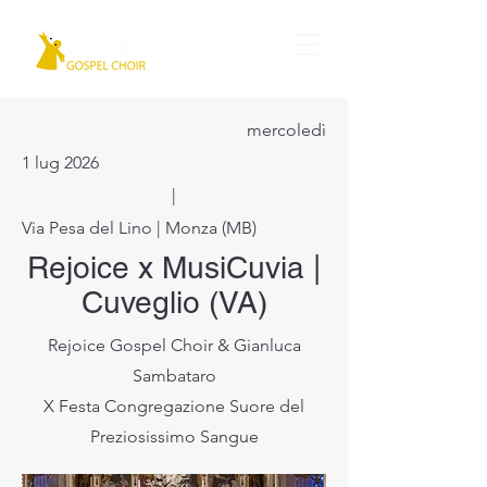
mercoledì
1 lug 2026
|
Via Pesa del Lino | Monza (MB)
Rejoice x MusiCuvia |
Cuveglio (VA)
Rejoice Gospel Choir & Gianluca
Sambataro
X Festa Congregazione Suore del
Preziosissimo Sangue