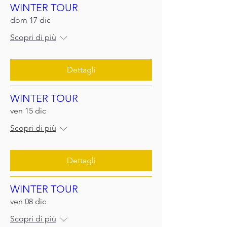
WINTER TOUR
dom 17 dic
Scopri di più
Dettagli
WINTER TOUR
ven 15 dic
Scopri di più
Dettagli
WINTER TOUR
ven 08 dic
Scopri di più