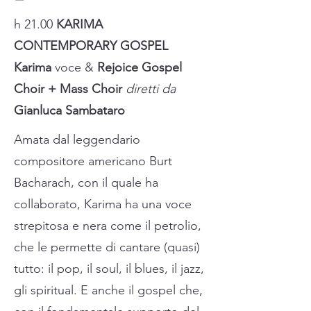
h 21.00
KARIMA
CONTEMPORARY GOSPEL
Karima
voce &
Rejoice Gospel
Choir + Mass Choir
diretti da
Gianluca Sambataro
Amata dal leggendario
compositore americano Burt
Bacharach, con il quale ha
collaborato, Karima ha una voce
strepitosa e nera come il petrolio,
che le permette di cantare (quasi)
tutto: il pop, il soul, il blues, il jazz,
gli spiritual. E anche il gospel che,