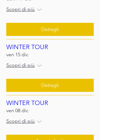
Scopri di più
Dettagli
WINTER TOUR
ven 15 dic
Scopri di più
Dettagli
WINTER TOUR
ven 08 dic
Scopri di più