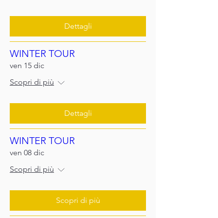
Dettagli
WINTER TOUR
ven 15 dic
Scopri di più
Dettagli
WINTER TOUR
ven 08 dic
Scopri di più
Scopri di più