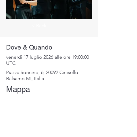
< Back
Dove & Quando
venerdì 17 luglio 2026 alle ore 19:00:00
UTC
Piazza Soncino, 6, 20092 Cinisello
Balsamo MI, Italia
Mappa