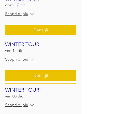
dom 17 dic
Scopri di più
Dettagli
WINTER TOUR
ven 15 dic
Scopri di più
Dettagli
WINTER TOUR
ven 08 dic
Scopri di più