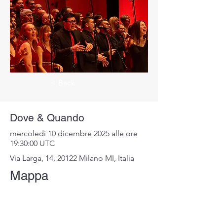
< Back
Dove & Quando
mercoledì 10 dicembre 2025 alle ore
19:30:00 UTC
Via Larga, 14, 20122 Milano MI, Italia
Mappa