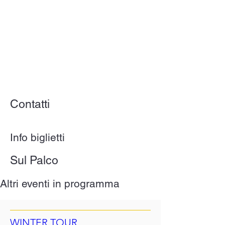
Contatti
Info biglietti
Sul Palco
Altri eventi in programma
WINTER TOUR